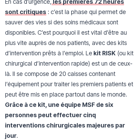
En cas d’urgence,
les premières 72 heures
sont critiques
: c’est la phase qui permet de
sauver des vies si des soins médicaux sont
disponibles. C’est pourquoi il est vital d’être au
plus vite auprès de nos patients, avec des kits
d’intervention prêts à l’emploi. Le
kit RISK
(ou kit
chirurgical d’intervention rapide) est un de ceux-
là. Il se compose de 20 caisses contenant
l’équipement pour traiter les premiers patients et
peut être mis en place partout dans le monde.
Grâce à ce kit, une équipe MSF de six
personnes peut effectuer cinq
interventions chirurgicales majeures par
jour
.