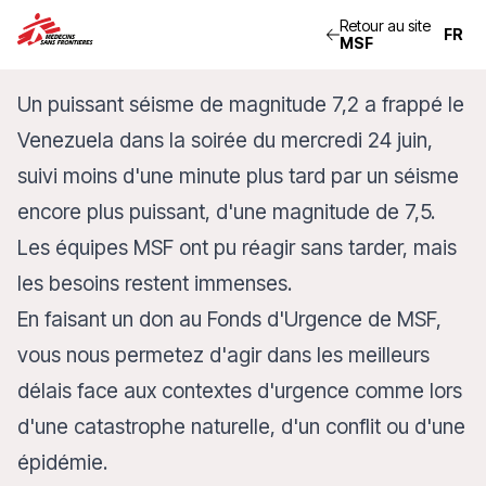
Retour au site
MSF
Un puissant séisme de magnitude 7,2 a frappé le
Venezuela dans la soirée du mercredi 24 juin,
suivi moins d'une minute plus tard par un séisme
encore plus puissant, d'une magnitude de 7,5.
Les équipes MSF ont pu réagir sans tarder, mais
les besoins restent immenses.
En faisant un don au Fonds d'Urgence de MSF,
vous nous permetez d'agir dans les meilleurs
délais face aux contextes d'urgence comme lors
d'une catastrophe naturelle, d'un conflit ou d'une
épidémie.