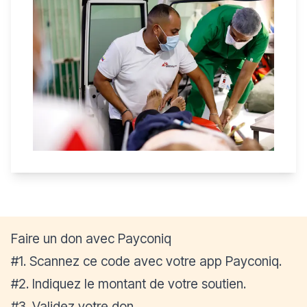
Faire un don avec Payconiq
#1. Scannez ce code avec votre app Payconiq.
#2. Indiquez le montant de votre soutien.
#3. Validez votre don.