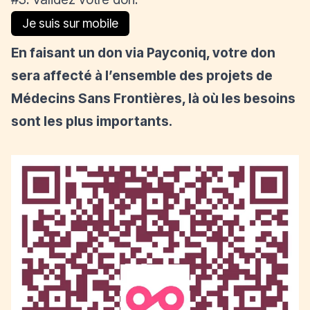
Je suis sur mobile
En faisant un don via Payconiq, votre don
sera affecté à l’ensemble des projets de
Médecins Sans Frontières, là où les besoins
sont les plus importants.