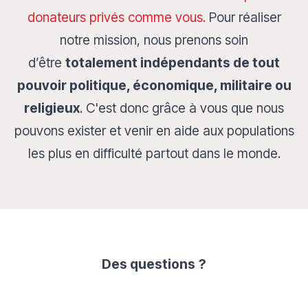
donateurs privés comme vous.
Pour réaliser
notre mission, nous prenons soin
d’être
totalement indépendants de tout
pouvoir politique, économique, militaire ou
religieux
. C'est donc grâce à vous que nous
pouvons exister et venir en aide aux populations
les plus en difficulté partout dans le monde.
Des questions
?