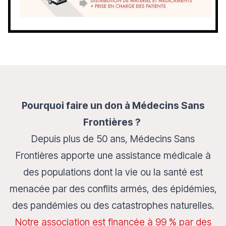
Pourquoi faire un don à Médecins Sans
Frontières ?
Depuis plus de 50 ans, Médecins Sans
Frontières apporte une assistance médicale à
des populations dont la vie ou la santé est
menacée par des conflits armés, des épidémies,
des pandémies ou des catastrophes naturelles.
Notre association est financée à 99 % par des