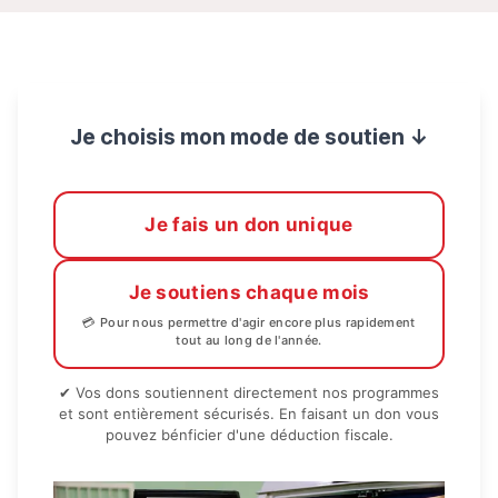
Je choisis mon mode de soutien ↓
Je fais un don unique
Je soutiens chaque mois
💳 Pour nous permettre d'agir encore plus rapidement
tout au long de l'année.
✔ Vos dons soutiennent directement nos programmes
et sont entièrement sécurisés. En faisant un don vous
pouvez bénficier d'une déduction fiscale.