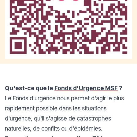
Qu'est-ce que le
Fonds d'Urgence MSF
?
Le Fonds d'urgence nous permet d'agir le plus
rapidement possible dans les situations
d'urgence, qu'il s'agisse de catastrophes
naturelles, de conflits ou d'épidémies.