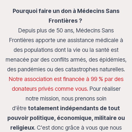
Pourquoi faire un don à Médecins Sans
Frontières ?
Depuis plus de 50 ans, Médecins Sans
Frontières apporte une assistance médicale à
des populations dont la vie ou la santé est
menacée par des conflits armés, des épidémies,
des pandémies ou des catastrophes naturelles.
Notre association est financée à 99 % par des
donateurs privés comme vous.
Pour réaliser
notre mission, nous prenons soin
d’être
totalement indépendants de tout
pouvoir politique, économique, militaire ou
religieux
. C'est donc grâce à vous que nous