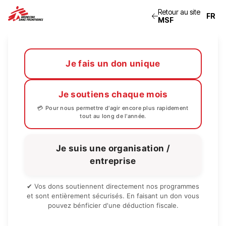
Retour au site
MSF
Je fais un don unique
Je soutiens chaque mois
💳 Pour nous permettre d'agir encore plus rapidement
tout au long de l'année.
Je suis une organisation /
entreprise
✔ Vos dons soutiennent directement nos programmes
et sont entièrement sécurisés. En faisant un don vous
pouvez bénficier d'une déduction fiscale.