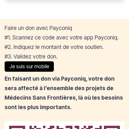
Faire un don avec Payconiq
#1. Scannez ce code avec votre app Payconiq.
#2. Indiquez le montant de votre soutien.
#3. Validez votre don.
Je suis sur mobile
En faisant un don via Payconiq, votre don
sera affecté à l’ensemble des projets de
Médecins Sans Frontières, là où les besoins
sont les plus importants.