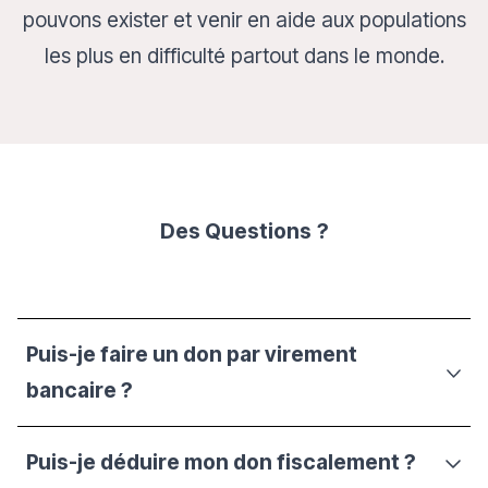
pouvons exister et venir en aide aux populations
les plus en difficulté partout dans le monde.
Des Questions
?
Puis-je faire un don par virement
bancaire ?
Puis-je déduire mon don fiscalement ?