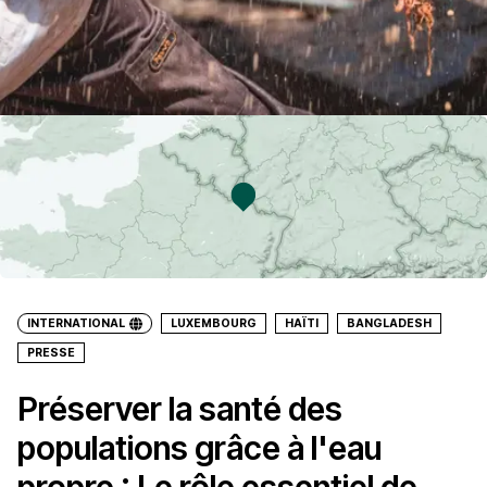
INTERNATIONAL
LUXEMBOURG
HAÏTI
BANGLADESH
PRESSE
Préserver la santé des
populations grâce à l'eau