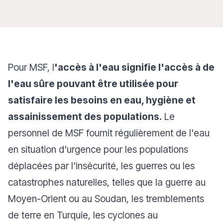
Pour MSF, l
'accès à l'eau signifie l'accès à de
l'eau sûre pouvant être utilisée pour
satisfaire les besoins en eau, hygiène et
assainissement des populations.
Le
personnel de MSF fournit régulièrement de l'eau
en situation d'urgence pour les populations
déplacées par l'insécurité, les guerres ou les
catastrophes naturelles, telles que la guerre au
Moyen-Orient ou au Soudan, les tremblements
de terre en Turquie, les cyclones au