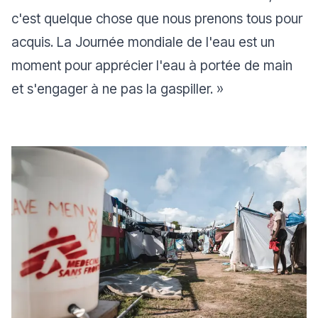
c'est quelque chose que nous prenons tous pour
acquis. La Journée mondiale de l'eau est un
moment pour apprécier l'eau à portée de main
et s'engager à ne pas la gaspiller.
»