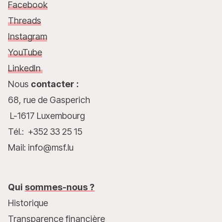
Facebook
Threads
Instagram
YouTube
LinkedIn
Nous
contacter :
68, rue de Gasperich
L-1617 Luxembourg
Tél.: +352 33 25 15
Mail: info@msf.lu
Qui
sommes-nous ?
Historique
Transparence financière