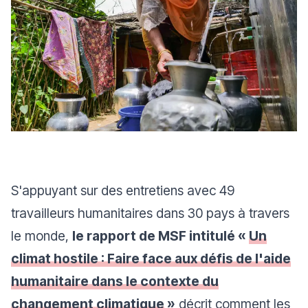
S'appuyant sur des entretiens avec 49
travailleurs humanitaires dans 30 pays à travers
le monde,
le rapport de MSF intitulé «
Un
climat hostile : Faire face aux défis de l'aide
humanitaire dans le contexte du
changement climatique
»
décrit comment les