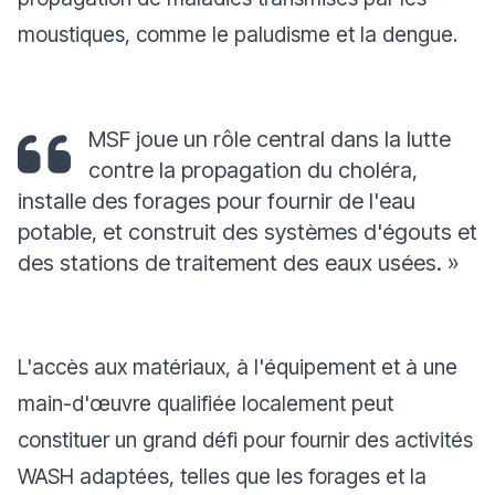
moustiques, comme le paludisme et la dengue.
MSF joue un rôle central dans la lutte
contre la propagation du choléra,
installe des forages pour fournir de l'eau
potable, et construit des systèmes d'égouts et
des stations de traitement des eaux usées.
»
L'accès aux matériaux, à l'équipement et à une
main-d'œuvre qualifiée localement peut
constituer un grand défi pour fournir des activités
WASH adaptées, telles que les forages et la