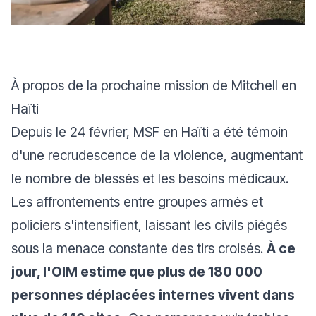
À propos de la prochaine mission de Mitchell en
Haïti
Depuis le 24 février, MSF en Haïti a été témoin
d'une recrudescence de la violence, augmentant
le nombre de blessés et les besoins médicaux.
Les affrontements entre groupes armés et
policiers s'intensifient, laissant les civils piégés
sous la menace constante des tirs croisés.
À ce
jour, l'OIM estime que plus de 180 000
personnes déplacées internes vivent dans