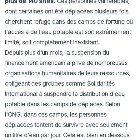
plus de 140 sites.
Ces personnes vulnérables,
dont certaines ont été déplacées plusieurs fois,
cherchent refuge dans des camps de fortune où
l'accès à de l'eau potable est soit extrêmement
limité, soit complètement inexistant.
Depuis plus d'un mois, la suspension du
financement américain a privé de nombreuses
organisations humanitaires de leurs ressources,
obligeant des groupes comme Solidarités
International à suspendre la distribution d'eau
potable dans les camps de déplacés. Selon
l'ONG, dans ces camps, les personnes
déplacées tentent de survivre avec seulement
un litre d'eau par jour. Cela est bien en dessous