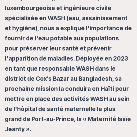
luxembourgeoise et ingénieure civile
spécialisée en WASH (eau, assainissement
et hygiène), nous a expliqué l'importance de
fournir de l'eau potable aux populations
pour préserver leur santé et prévenir
l'apparition de maladies. Déployée en 2023
en tant que responsable WASH dans le
district de Cox’s Bazar au Bangladesh, sa
prochaine mission la conduira en Haïti pour
mettre en place des activités WASH au sein
de l'hôpital de santé maternelle le plus
grand de Port-au-Prince, la « Maternité Isaïe
Jeanty ».