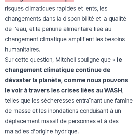
risques climatiques rapides et lents, les
changements dans la disponibilité et la qualité
de l'eau, et la pénurie alimentaire liée au
changement climatique amplifient les besoins
humanitaires.
Sur cette question, Mitchell souligne que «
le
changement climatique continue de
dévaster la planète, comme nous pouvons
le voir à travers les crises liées au WASH
,
telles que les sécheresses entraînant une famine
de masse et les inondations conduisant à un
déplacement massif de personnes et à des
maladies d'origine hydrique.