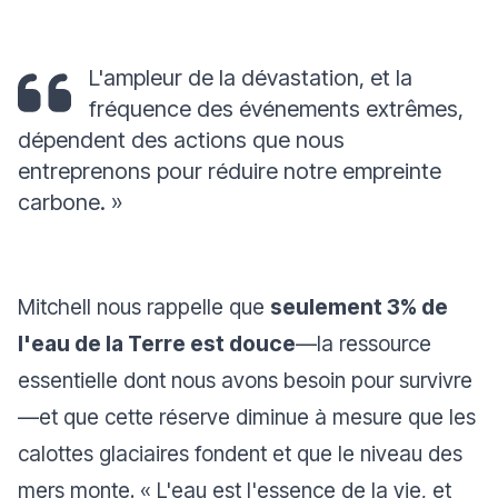
L'ampleur de la dévastation, et la
fréquence des événements extrêmes,
dépendent des actions que nous
entreprenons pour réduire notre empreinte
carbone. »
Mitchell nous rappelle que
seulement 3% de
l'eau de la Terre est douce
—la ressource
essentielle dont nous avons besoin pour survivre
—et que cette réserve diminue à mesure que les
calottes glaciaires fondent et que le niveau des
mers monte. «
L'eau est l'essence de la vie, et