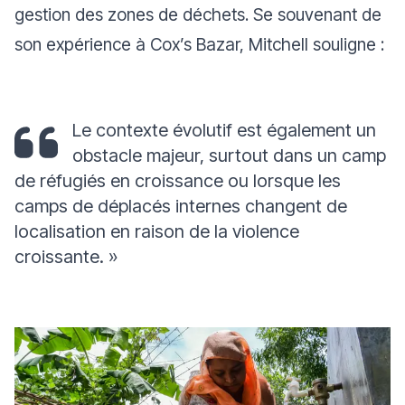
gestion des zones de déchets. Se souvenant de
son expérience à Cox’s Bazar, Mitchell souligne :
Le contexte évolutif est également un
obstacle majeur, surtout dans un camp
de réfugiés en croissance ou lorsque les
camps de déplacés internes changent de
localisation en raison de la violence
croissante.
»