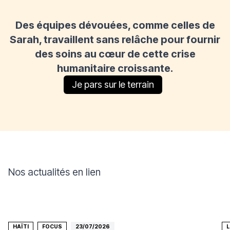
Des équipes dévouées, comme celles de
Sarah, travaillent sans relâche pour fournir
des soins au cœur de cette crise
humanitaire croissante.
Je pars sur le terrain
Nos actualités en lien
HAÏTI
FOCUS
23/07/2026