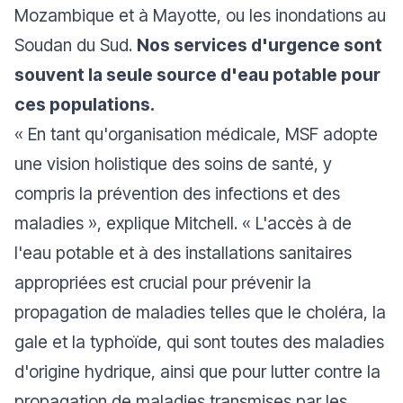
Mozambique et à Mayotte, ou les inondations au
Soudan du Sud.
Nos services d'urgence sont
souvent la seule source d'eau potable pour
ces populations.
«
En tant qu'organisation médicale, MSF adopte
une vision holistique des soins de santé, y
compris la prévention des infections et des
maladies
», explique Mitchell.
« L'accès à de
l'eau potable et à des installations sanitaires
appropriées est crucial pour prévenir la
propagation de maladies telles que le choléra, la
gale et la typhoïde, qui sont toutes des maladies
d'origine hydrique, ainsi que pour lutter contre la
propagation de maladies transmises par les