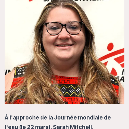
À l'approche de la Journée mondiale de
l'eau (le 22 mars), Sarah Mitchell,