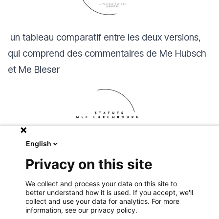
un
tableau comparatif
entre les deux versions,
qui comprend des commentaires de Me Hubsch
et Me Bleser
English
Privacy on this site
We collect and process your data on this site to
better understand how it is used. If you accept, we'll
collect and use your data for analytics. For more
information, see our privacy policy.