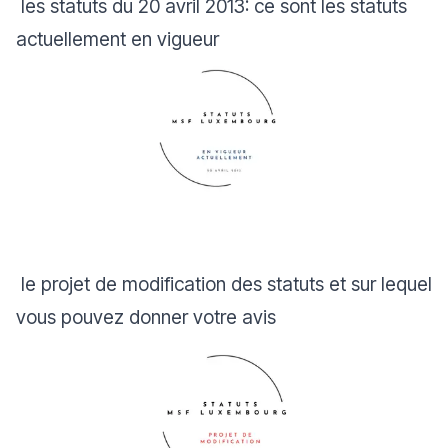
le
s statuts du 20 avril 2013: ce sont les statuts
actuellement en vigueur
le projet de modification des statuts et sur lequel
vous pouvez donner votre avis