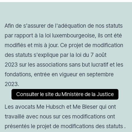
Afin de s'assurer de l'adéquation de nos statuts
par rapport à la loi luxembourgeoise, ils ont été
modifiés et mis à jour. Ce projet de modification
des statuts
s'explique par la l
oi du 7 août
2023 sur les associations sans but lucratif et les
fondations, entrée en vigueur en
septembre
2023.
Consulter le site du Ministère de la Justice
Les avocats Me Hubsch et Me Bleser qui ont
travaillé avec nous sur ces modifications ont
présentés le projet de modifications des statuts .