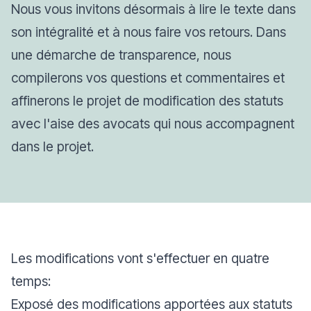
Nous vous invitons désormais à lire le texte dans
son intégralité et à nous faire vos retours. Dans
une démarche de transparence, nous
compilerons vos questions et commentaires et
affinerons le projet de modification des statuts
avec l'aise des avocats qui nous accompagnent
dans le projet.
Les modifications vont s'effectuer en quatre
temps:
Exposé des modifications apportées aux statuts