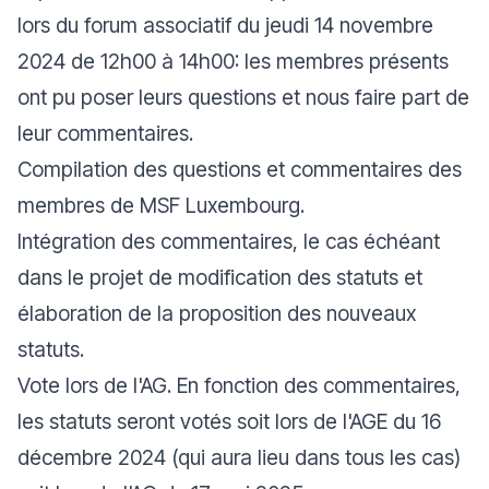
lors du forum associatif du jeudi 14 novembre
2024 de 12h00 à 14h00: les membres présents
ont pu poser leurs questions et nous faire part de
leur commentaires.
Compilation des questions et commentaires des
membres de MSF Luxembourg.
Intégration des commentaires, le cas échéant
dans le projet de modification des statuts et
élaboration de la proposition des nouveaux
statuts.
Vote lors de l'AG. En fonction des commentaires,
les statuts seront votés soit lors de l'AGE du 16
décembre 2024 (qui aura lieu dans tous les cas)