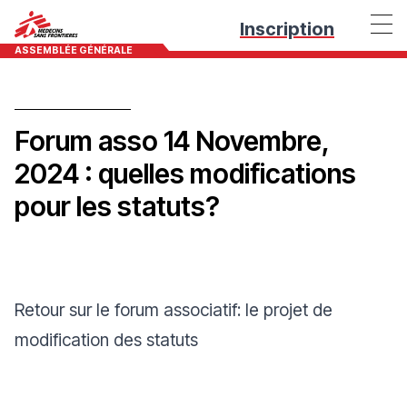
Inscription
ASSEMBLÉE GÉNÉRALE
Forum asso 14 Novembre,
2024 : quelles modifications
pour les statuts?
Retour sur le forum associatif: le projet de
modification des statuts