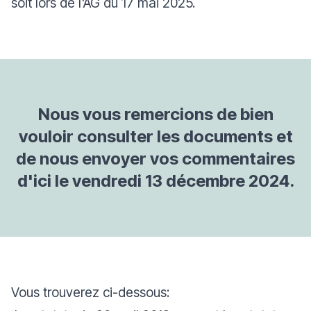
soit lors de l'AG du 17 mai 2025.
Nous vous remercions de bien
vouloir consulter les documents et
de nous envoyer vos commentaires
d'ici le vendredi 13 décembre 2024.
Vous trouverez ci-dessous: